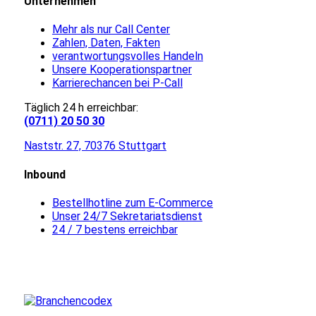
Unternehmen
Mehr als nur Call Center
Zahlen, Daten, Fakten
verantwortungsvolles Handeln
Unsere Kooperationspartner
Karrierechancen bei P-Call
Täglich 24 h erreichbar:
(0711) 20 50 30
Naststr. 27, 70376 Stuttgart
Inbound
Bestellhotline zum E-Commerce
Unser 24/7 Sekretariatsdienst
24 / 7 bestens erreichbar