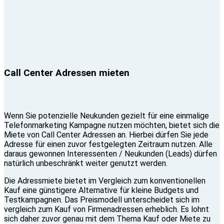
Call Center Adressen mieten
Wenn Sie potenzielle Neukunden gezielt für eine einmalige
Telefonmarketing Kampagne nutzen möchten, bietet sich die
Miete von Call Center Adressen an. Hierbei dürfen Sie jede
Adresse für einen zuvor festgelegten Zeitraum nutzen. Alle
daraus gewonnen Interessenten / Neukunden (Leads) dürfen
natürlich unbeschränkt weiter genutzt werden.
Die Adressmiete bietet im Vergleich zum konventionellen
Kauf eine günstigere Alternative für kleine Budgets und
Testkampagnen. Das Preismodell unterscheidet sich im
vergleich zum Kauf von Firmenadressen erheblich. Es lohnt
sich daher zuvor genau mit dem Thema Kauf oder Miete zu