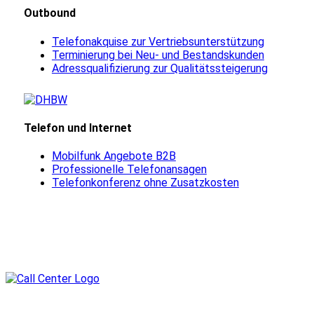
Outbound
Telefonakquise zur Vertriebsunterstützung
Terminierung bei Neu- und Bestandskunden
Adressqualifizierung zur Qualitätssteigerung
Telefon und Internet
Mobilfunk Angebote B2B
Professionelle Telefonansagen
Telefonkonferenz ohne Zusatzkosten