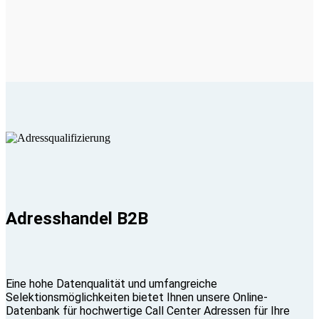
Adresshandel B2B
Eine hohe Datenqualität und umfangreiche
Selektionsmöglichkeiten bietet Ihnen unsere Online-
Datenbank für hochwertige Call Center Adressen für Ihre