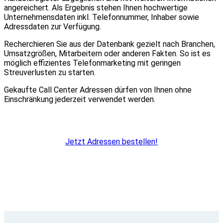
angereichert. Als Ergebnis stehen Ihnen hochwertige
Unternehmensdaten inkl. Telefonnummer, Inhaber sowie
Adressdaten zur Verfügung.
Recherchieren Sie aus der Datenbank gezielt nach Branchen,
Umsatzgrößen, Mitarbeitern oder anderen Fakten. So ist es
möglich effizientes Telefonmarketing mit geringen
Streuverlusten zu starten.
Gekaufte Call Center Adressen dürfen von Ihnen ohne
Einschränkung jederzeit verwendet werden.
Jetzt Adressen bestellen!