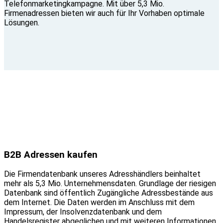
Telefonmarketingkampagne. Mit über 5,3 Mio.
Firmenadressen bieten wir auch für Ihr Vorhaben optimale
Lösungen.
B2B Adressen kaufen
Die Firmendatenbank unseres Adresshändlers beinhaltet
mehr als 5,3 Mio. Unternehmensdaten. Grundlage der riesigen
Datenbank sind öffentlich Zugängliche Adressbestände aus
dem Internet. Die Daten werden im Anschluss mit dem
Impressum, der Insolvenzdatenbank und dem
Handelsregister abgeglichen und mit weiteren Informationen