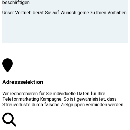
beschäftigen.
Unser Vertrieb berät Sie auf Wunsch gerne zu Ihren Vorhaben.
Adressselektion
Wir recherchieren für Sie individuelle Daten für Ihre
Telefonmarketing Kampagne. So ist gewährleistet, dass
Streuverluste durch falsche Zielgruppen vermieden werden.