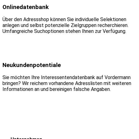
Onlinedatenbank
Über den Adressshop können Sie individuelle Selektionen
anlegen und selbst potenzielle Zielgruppen recherchieren.
Umfangreiche Suchoptionen stehen Ihnen zur Verfügung.
Neukundenpotentiale
Sie möchten Ihre Interessentendatenbank auf Vordermann
bringen? Wir reichern vorhandene Adresslisten mit weiteren
Informationen an und bereinigen falsche Angaben.