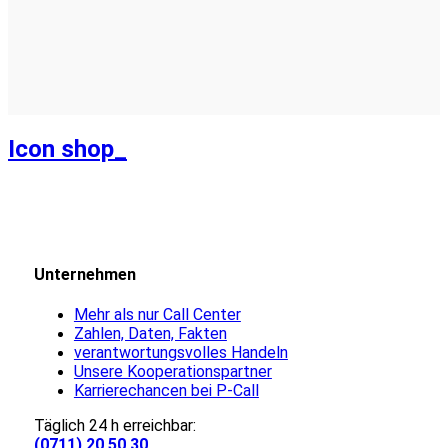
Icon shop_
Unternehmen
Mehr als nur Call Center
Zahlen, Daten, Fakten
verantwortungsvolles Handeln
Unsere Kooperationspartner
Karrierechancen bei P-Call
Täglich 24 h erreichbar:
(0711) 20 50 30