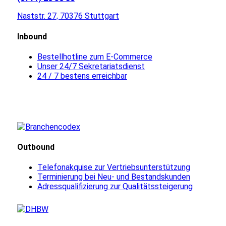
Naststr. 27, 70376 Stuttgart
Inbound
Bestellhotline zum E-Commerce
Unser 24/7 Sekretariatsdienst
24 / 7 bestens erreichbar
Outbound
Telefonakquise zur Vertriebsunterstützung
Terminierung bei Neu- und Bestandskunden
Adressqualifizierung zur Qualitätssteigerung