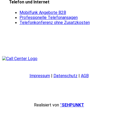
Telefon und Internet
Mobilfunk Angebote B2B
Professionelle Telefonansagen
Telefonkonferenz ohne Zusatzkosten
Impressum
|
Datenschutz
|
AGB
Realisiert von
°SEHPUNKT