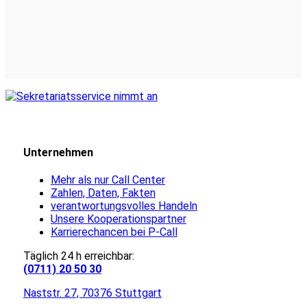
Unternehmen
Mehr als nur Call Center
Zahlen, Daten, Fakten
verantwortungsvolles Handeln
Unsere Kooperationspartner
Karrierechancen bei P-Call
Täglich 24 h erreichbar:
(0711) 20 50 30
Naststr. 27, 70376 Stuttgart