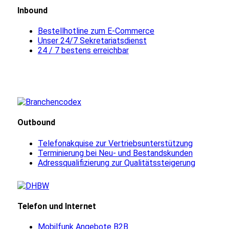
Inbound
Bestellhotline zum E-Commerce
Unser 24/7 Sekretariatsdienst
24 / 7 bestens erreichbar
Outbound
Telefonakquise zur Vertriebsunterstützung
Terminierung bei Neu- und Bestandskunden
Adressqualifizierung zur Qualitätssteigerung
Telefon und Internet
Mobilfunk Angebote B2B