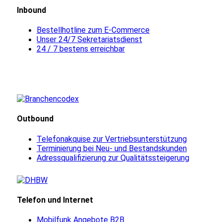
Inbound
Bestellhotline zum E-Commerce
Unser 24/7 Sekretariatsdienst
24 / 7 bestens erreichbar
Outbound
Telefonakquise zur Vertriebsunterstützung
Terminierung bei Neu- und Bestandskunden
Adressqualifizierung zur Qualitätssteigerung
Telefon und Internet
Mobilfunk Angebote B2B