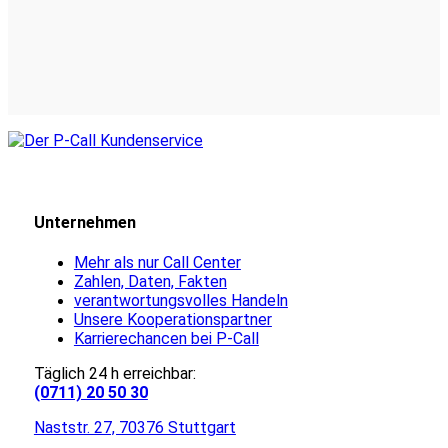
Unternehmen
Mehr als nur Call Center
Zahlen, Daten, Fakten
verantwortungsvolles Handeln
Unsere Kooperationspartner
Karrierechancen bei P-Call
Täglich 24 h erreichbar:
(0711) 20 50 30
Naststr. 27, 70376 Stuttgart