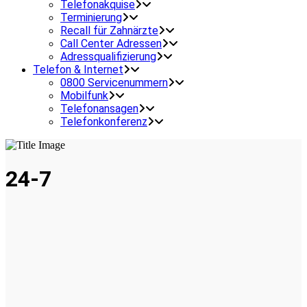
Telefonakquise
Terminierung
Recall für Zahnärzte
Call Center Adressen
Adressqualifizierung
Telefon & Internet
0800 Servicenummern
Mobilfunk
Telefonansagen
Telefonkonferenz
24-7