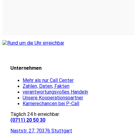
Unternehmen
Mehr als nur Call Center
Zahlen, Daten, Fakten
verantwortungsvolles Handeln
Unsere Kooperationspartner
Karrierechancen bei P-Call
Täglich 24 h erreichbar:
(0711) 20 50 30
Naststr. 27, 70376 Stuttgart