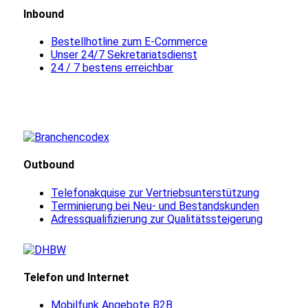
Inbound
Bestellhotline zum E-Commerce
Unser 24/7 Sekretariatsdienst
24 / 7 bestens erreichbar
Outbound
Telefonakquise zur Vertriebsunterstützung
Terminierung bei Neu- und Bestandskunden
Adressqualifizierung zur Qualitätssteigerung
Telefon und Internet
Mobilfunk Angebote B2B