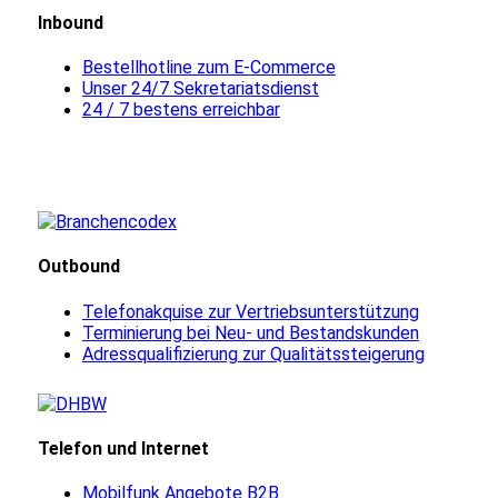
Inbound
Bestellhotline zum E-Commerce
Unser 24/7 Sekretariatsdienst
24 / 7 bestens erreichbar
Outbound
Telefonakquise zur Vertriebsunterstützung
Terminierung bei Neu- und Bestandskunden
Adressqualifizierung zur Qualitätssteigerung
Telefon und Internet
Mobilfunk Angebote B2B