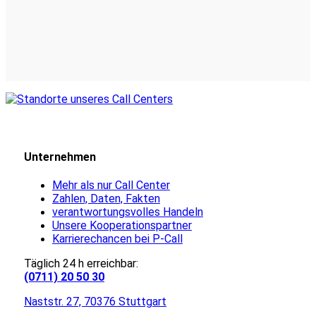
Unternehmen
Mehr als nur Call Center
Zahlen, Daten, Fakten
verantwortungsvolles Handeln
Unsere Kooperationspartner
Karrierechancen bei P-Call
Täglich 24 h erreichbar:
(0711) 20 50 30
Naststr. 27, 70376 Stuttgart