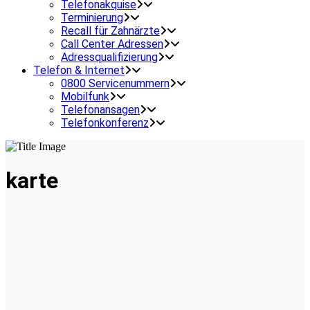
Telefonakquise
Terminierung
Recall für Zahnärzte
Call Center Adressen
Adressqualifizierung
Telefon & Internet
0800 Servicenummern
Mobilfunk
Telefonansagen
Telefonkonferenz
karte