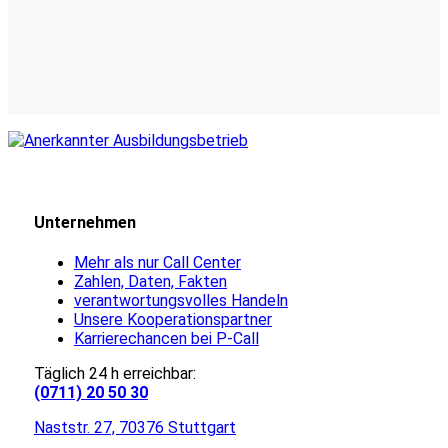
Unternehmen
Mehr als nur Call Center
Zahlen, Daten, Fakten
verantwortungsvolles Handeln
Unsere Kooperationspartner
Karrierechancen bei P-Call
Täglich 24 h erreichbar:
(0711) 20 50 30
Naststr. 27, 70376 Stuttgart