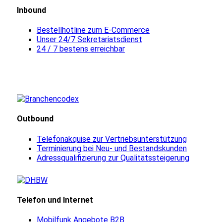
Inbound
Bestellhotline zum E-Commerce
Unser 24/7 Sekretariatsdienst
24 / 7 bestens erreichbar
Outbound
Telefonakquise zur Vertriebsunterstützung
Terminierung bei Neu- und Bestandskunden
Adressqualifizierung zur Qualitätssteigerung
Telefon und Internet
Mobilfunk Angebote B2B