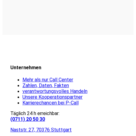
Unternehmen
Mehr als nur Call Center
Zahlen, Daten, Fakten
verantwortungsvolles Handeln
Unsere Kooperationspartner
Karrierechancen bei P-Call
Täglich 24 h erreichbar:
(0711) 20 50 30
Naststr. 27, 70376 Stuttgart