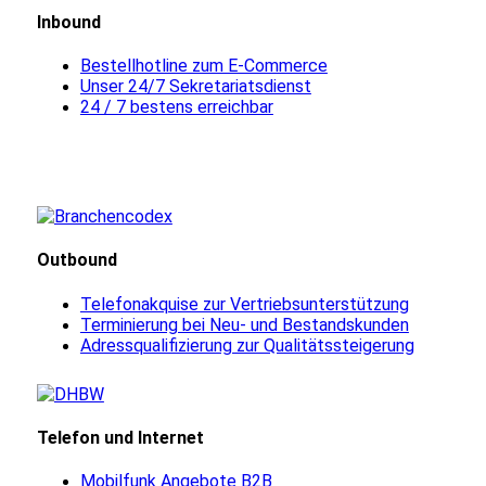
Inbound
Bestellhotline zum E-Commerce
Unser 24/7 Sekretariatsdienst
24 / 7 bestens erreichbar
Outbound
Telefonakquise zur Vertriebsunterstützung
Terminierung bei Neu- und Bestandskunden
Adressqualifizierung zur Qualitätssteigerung
Telefon und Internet
Mobilfunk Angebote B2B