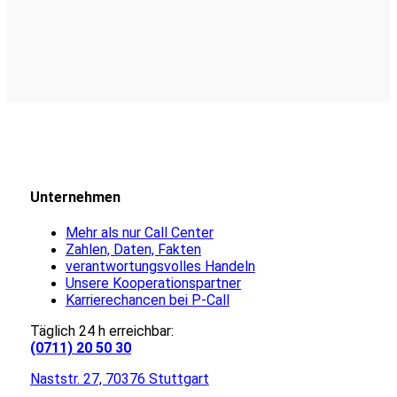
Unternehmen
Mehr als nur Call Center
Zahlen, Daten, Fakten
verantwortungsvolles Handeln
Unsere Kooperationspartner
Karrierechancen bei P-Call
Täglich 24 h erreichbar:
(0711) 20 50 30
Naststr. 27, 70376 Stuttgart