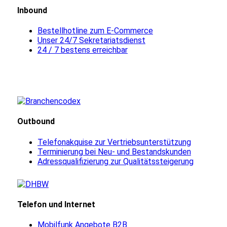
Inbound
Bestellhotline zum E-Commerce
Unser 24/7 Sekretariatsdienst
24 / 7 bestens erreichbar
Outbound
Telefonakquise zur Vertriebsunterstützung
Terminierung bei Neu- und Bestandskunden
Adressqualifizierung zur Qualitätssteigerung
Telefon und Internet
Mobilfunk Angebote B2B