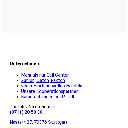
Unternehmen
Mehr als nur Call Center
Zahlen, Daten, Fakten
verantwortungsvolles Handeln
Unsere Kooperationspartner
Karrierechancen bei P-Call
Täglich 24 h erreichbar:
(0711) 20 50 30
Naststr. 27, 70376 Stuttgart