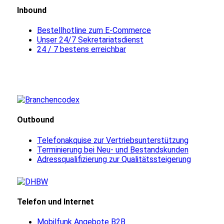
Inbound
Bestellhotline zum E-Commerce
Unser 24/7 Sekretariatsdienst
24 / 7 bestens erreichbar
Outbound
Telefonakquise zur Vertriebsunterstützung
Terminierung bei Neu- und Bestandskunden
Adressqualifizierung zur Qualitätssteigerung
Telefon und Internet
Mobilfunk Angebote B2B