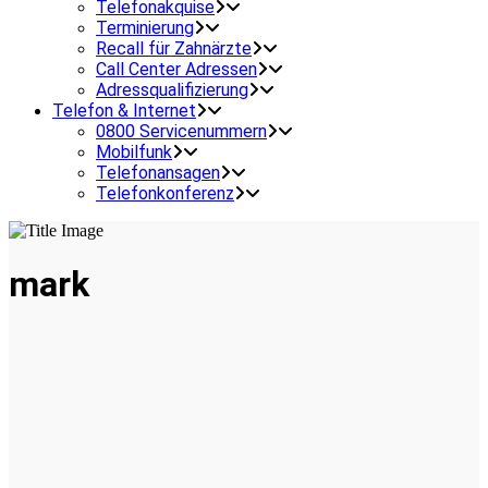
Telefonakquise
Terminierung
Recall für Zahnärzte
Call Center Adressen
Adressqualifizierung
Telefon & Internet
0800 Servicenummern
Mobilfunk
Telefonansagen
Telefonkonferenz
mark