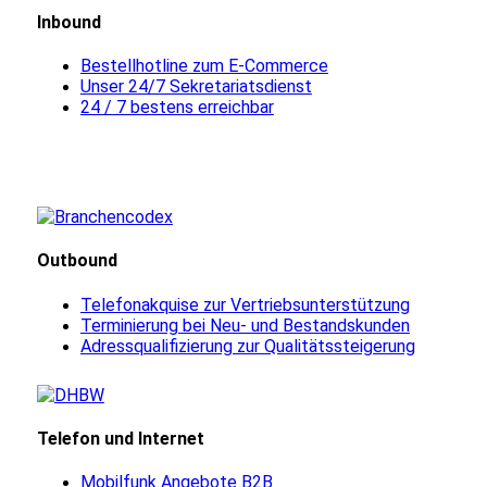
Inbound
Bestellhotline zum E-Commerce
Unser 24/7 Sekretariatsdienst
24 / 7 bestens erreichbar
Outbound
Telefonakquise zur Vertriebsunterstützung
Terminierung bei Neu- und Bestandskunden
Adressqualifizierung zur Qualitätssteigerung
Telefon und Internet
Mobilfunk Angebote B2B