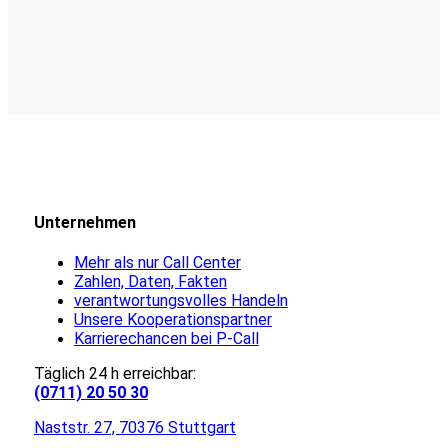
Unternehmen
Mehr als nur Call Center
Zahlen, Daten, Fakten
verantwortungsvolles Handeln
Unsere Kooperationspartner
Karrierechancen bei P-Call
Täglich 24 h erreichbar:
(0711) 20 50 30
Naststr. 27, 70376 Stuttgart