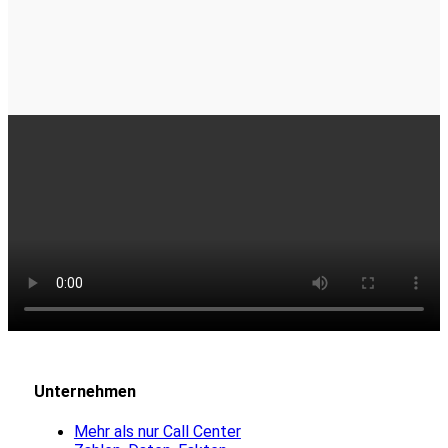
Unternehmen
Mehr als nur Call Center