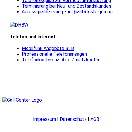
Telefonakquise zur Vertriebsunterstützung
Terminierung bei Neu- und Bestandskunden
Adressqualifizierung zur Qualitätssteigerung
Telefon und Internet
Mobilfunk Angebote B2B
Professionelle Telefonansagen
Telefonkonferenz ohne Zusatzkosten
Impressum
|
Datenschutz
|
AGB