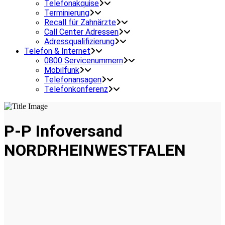
Telefonakquise
Terminierung
Recall für Zahnärzte
Call Center Adressen
Adressqualifizierung
Telefon & Internet
0800 Servicenummern
Mobilfunk
Telefonansagen
Telefonkonferenz
P-P Infoversand
NORDRHEINWESTFALEN