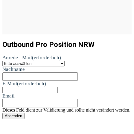
Outbound Pro Position NRW
Anrede - Mail
(erforderlich)
Nachname
E-Mail
(erforderlich)
Email
Dieses Feld dient zur Validierung und sollte nicht verändert werden.