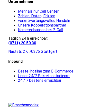
Unternehmen
Mehr als nur Call Center
Zahlen, Daten, Fakten
verantwortungsvolles Handeln
Unsere Kooperationspartner
Karrierechancen bei P-Call
Täglich 24 h erreichbar:
(0711) 20 50 30
Naststr. 27, 70376 Stuttgart
Inbound
Bestellhotline zum E-Commerce
Unser 24/7 Sekretariatsdienst
24 / 7 bestens erreichbar