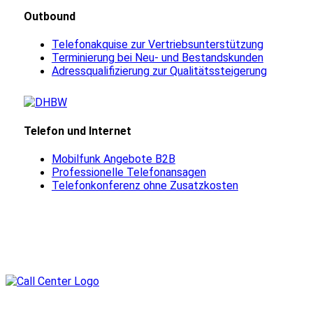
Outbound
Telefonakquise zur Vertriebsunterstützung
Terminierung bei Neu- und Bestandskunden
Adressqualifizierung zur Qualitätssteigerung
Telefon und Internet
Mobilfunk Angebote B2B
Professionelle Telefonansagen
Telefonkonferenz ohne Zusatzkosten