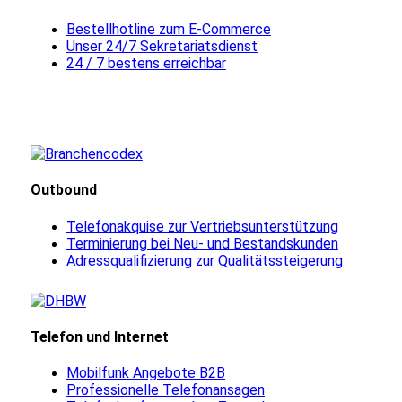
Bestellhotline zum E-Commerce
Unser 24/7 Sekretariatsdienst
24 / 7 bestens erreichbar
Outbound
Telefonakquise zur Vertriebsunterstützung
Terminierung bei Neu- und Bestandskunden
Adressqualifizierung zur Qualitätssteigerung
Telefon und Internet
Mobilfunk Angebote B2B
Professionelle Telefonansagen