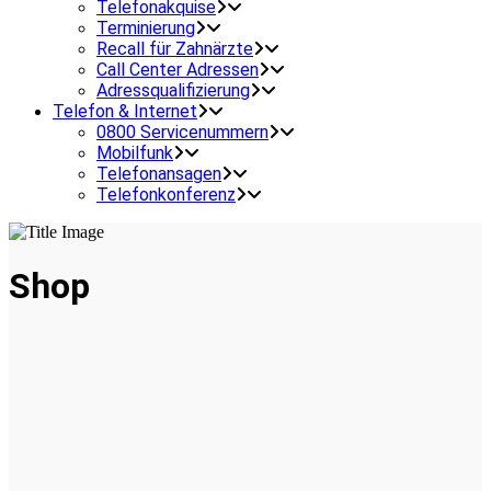
Telefonakquise
Terminierung
Recall für Zahnärzte
Call Center Adressen
Adressqualifizierung
Telefon & Internet
0800 Servicenummern
Mobilfunk
Telefonansagen
Telefonkonferenz
Shop