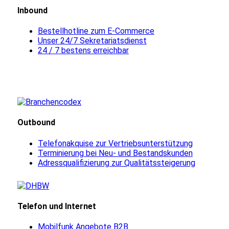
Inbound
Bestellhotline zum E-Commerce
Unser 24/7 Sekretariatsdienst
24 / 7 bestens erreichbar
Outbound
Telefonakquise zur Vertriebsunterstützung
Terminierung bei Neu- und Bestandskunden
Adressqualifizierung zur Qualitätssteigerung
Telefon und Internet
Mobilfunk Angebote B2B