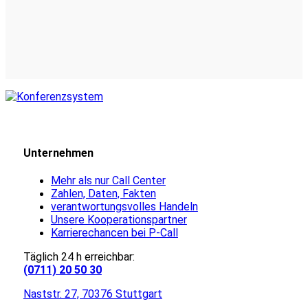
Unternehmen
Mehr als nur Call Center
Zahlen, Daten, Fakten
verantwortungsvolles Handeln
Unsere Kooperationspartner
Karrierechancen bei P-Call
Täglich 24 h erreichbar:
(0711) 20 50 30
Naststr. 27, 70376 Stuttgart