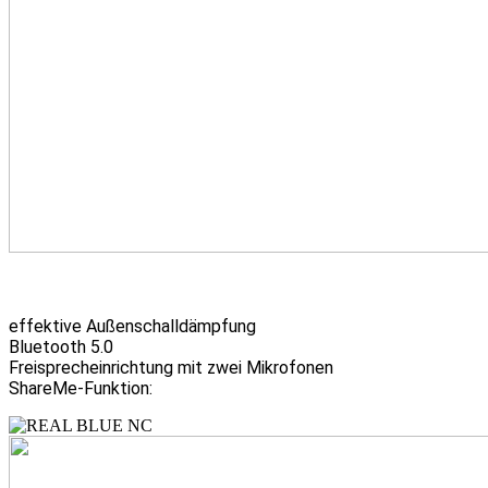
effektive Außenschalldämpfung
Bluetooth 5.0
Freisprecheinrichtung mit zwei Mikrofonen
ShareMe-Funktion: