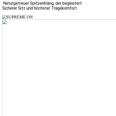
Naturgetreuer Spitzenklang, der begeistert
Sicherer Sitz und höchster Tragekomfort