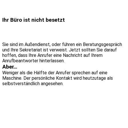
Ihr Büro ist nicht besetzt
Sie sind im Außendienst, oder führen ein Beratungsgespräch
und Ihre Sekretariat ist verweist. Jetzt sollten Sie darauf
hoffen, dass Ihre Anrufer eine Nachricht auf Ihrem
Anrufbeantworter hinterlassen.
Aber…
Weniger als die Hälfte der Anrufer sprechen auf eine
Maschine. Der persönliche Kontakt wird heutzutage als
selbstverständlich angesehen.