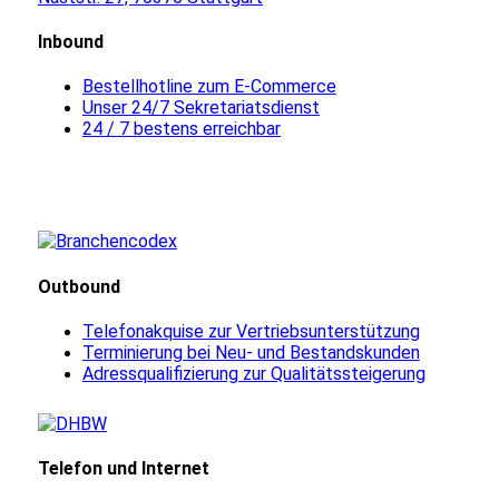
Inbound
Bestellhotline zum E-Commerce
Unser 24/7 Sekretariatsdienst
24 / 7 bestens erreichbar
Outbound
Telefonakquise zur Vertriebsunterstützung
Terminierung bei Neu- und Bestandskunden
Adressqualifizierung zur Qualitätssteigerung
Telefon und Internet