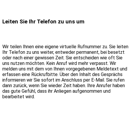
Leiten Sie Ihr Telefon zu uns um
Wir teilen Ihnen eine eigene virtuelle Rufnummer zu. Sie leiten
Ihr Telefon zu uns weiter, entweder permanent, bei besetzt
oder nach einer gewissen Zeit. Sie entscheiden wie oft Sie
uns nutzen möchten. Kein Anruf wird mehr verpasst. Wir
melden uns mit dem von Ihnen vorgegebenen Meldetext und
erfassen eine Rückrufbitte. Über den Inhalt des Gesprächs
informieren wir Sie sofort im Anschluss per E-Mail. Sie rufen
dann zurück, wenn Sie wieder Zeit haben. Ihre Anrufer haben
das gute Gefühl, dass ihr Anliegen aufgenommen und
bearbeitet wird.