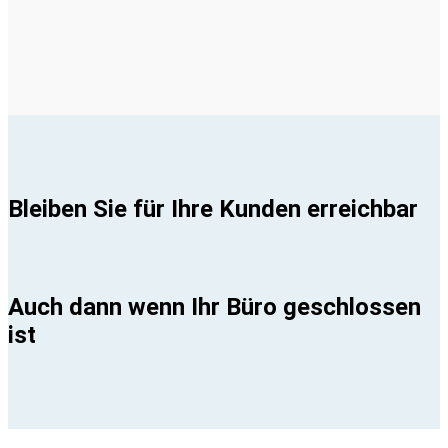
Bleiben Sie für Ihre Kunden erreichbar
Auch dann wenn Ihr Büro geschlossen
ist