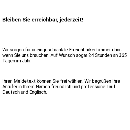
Bleiben Sie erreichbar, jederzeit!
Wir sorgen für uneingeschränkte Erreichbarkeit immer dann
wenn Sie uns brauchen. Auf Wunsch sogar 24 Stunden an 365
Tagen im Jahr.
Ihren Meldetext können Sie frei wählen. Wir begrüßen Ihre
Anrufer in Ihrem Namen freundlich und professionell auf
Deutsch und Englisch.