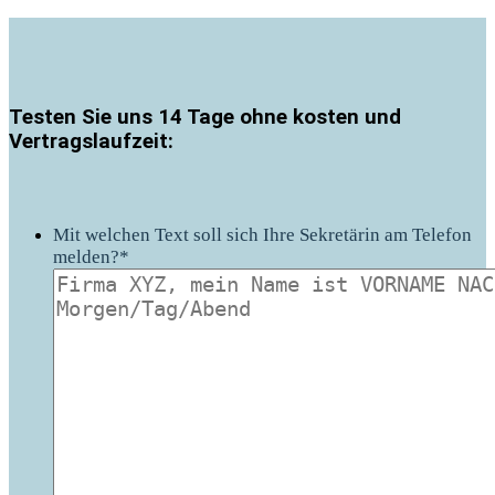
Testen Sie uns 14 Tage ohne kosten und
Vertragslaufzeit:
Mit welchen Text soll sich Ihre Sekretärin am Telefon
melden?
*