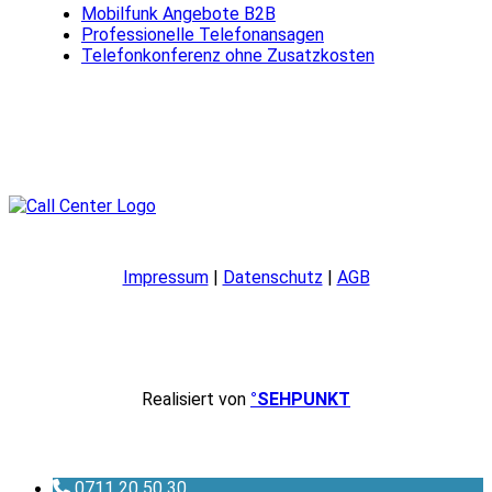
Mobilfunk Angebote B2B
Professionelle Telefonansagen
Telefonkonferenz ohne Zusatzkosten
Impressum
|
Datenschutz
|
AGB
Realisiert von
°SEHPUNKT
0711 20 50 30