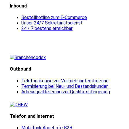
Inbound
Bestellhotline zum E-Commerce
Unser 24/7 Sekretariatsdienst
24 / 7 bestens erreichbar
Outbound
Telefonakquise zur Vertriebsunterstützung
Terminierung bei Neu- und Bestandskunden
Adressqualifizierung zur Qualitätssteigerung
Telefon und Internet
Mobilfunk Angebote B2B