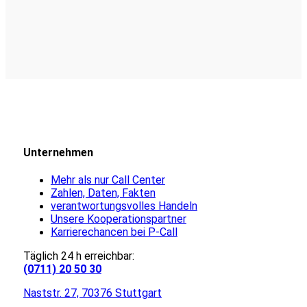
Unternehmen
Mehr als nur Call Center
Zahlen, Daten, Fakten
verantwortungsvolles Handeln
Unsere Kooperationspartner
Karrierechancen bei P-Call
Täglich 24 h erreichbar:
(0711) 20 50 30
Naststr. 27, 70376 Stuttgart