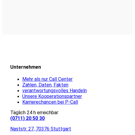
Unternehmen
Mehr als nur Call Center
Zahlen, Daten, Fakten
verantwortungsvolles Handeln
Unsere Kooperationspartner
Karrierechancen bei P-Call
Täglich 24 h erreichbar:
(0711) 20 50 30
Naststr. 27, 70376 Stuttgart