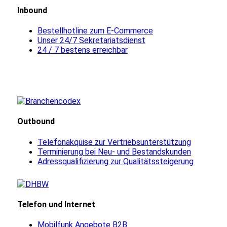
Inbound
Bestellhotline zum E-Commerce
Unser 24/7 Sekretariatsdienst
24 / 7 bestens erreichbar
Outbound
Telefonakquise zur Vertriebsunterstützung
Terminierung bei Neu- und Bestandskunden
Adressqualifizierung zur Qualitätssteigerung
Telefon und Internet
Mobilfunk Angebote B2B