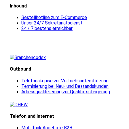
Inbound
Bestellhotline zum E-Commerce
Unser 24/7 Sekretariatsdienst
24 / 7 bestens erreichbar
Outbound
Telefonakquise zur Vertriebsunterstützung
Terminierung bei Neu- und Bestandskunden
Adressqualifizierung zur Qualitätssteigerung
Telefon und Internet
Mobilfunk Angebote B2B