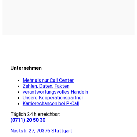
Unternehmen
Mehr als nur Call Center
Zahlen, Daten, Fakten
verantwortungsvolles Handeln
Unsere Kooperationspartner
Karrierechancen bei P-Call
Täglich 24 h erreichbar:
(0711) 20 50 30
Naststr. 27, 70376 Stuttgart