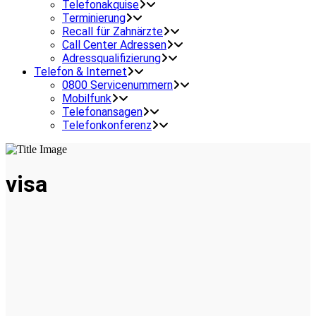
Telefonakquise
Terminierung
Recall für Zahnärzte
Call Center Adressen
Adressqualifizierung
Telefon & Internet
0800 Servicenummern
Mobilfunk
Telefonansagen
Telefonkonferenz
visa