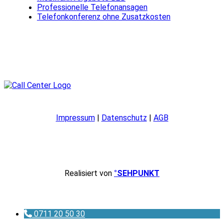
Professionelle Telefonansagen
Telefonkonferenz ohne Zusatzkosten
Impressum
|
Datenschutz
|
AGB
Realisiert von
°SEHPUNKT
0711 20 50 30