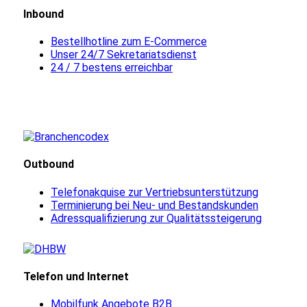
Inbound
Bestellhotline zum E-Commerce
Unser 24/7 Sekretariatsdienst
24 / 7 bestens erreichbar
Outbound
Telefonakquise zur Vertriebsunterstützung
Terminierung bei Neu- und Bestandskunden
Adressqualifizierung zur Qualitätssteigerung
Telefon und Internet
Mobilfunk Angebote B2B