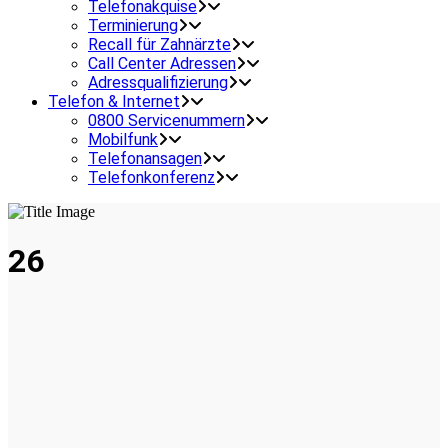
Telefonakquise
Terminierung
Recall für Zahnärzte
Call Center Adressen
Adressqualifizierung
Telefon & Internet
0800 Servicenummern
Mobilfunk
Telefonansagen
Telefonkonferenz
26