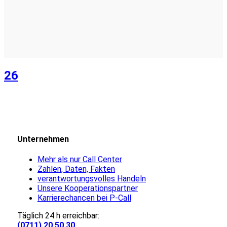
26
Unternehmen
Mehr als nur Call Center
Zahlen, Daten, Fakten
verantwortungsvolles Handeln
Unsere Kooperationspartner
Karrierechancen bei P-Call
Täglich 24 h erreichbar:
(0711) 20 50 30