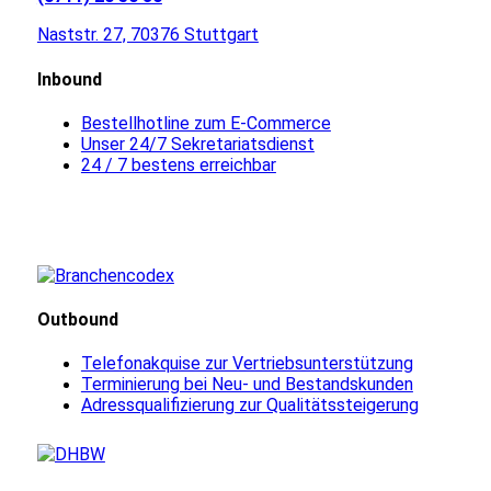
Naststr. 27, 70376 Stuttgart
Inbound
Bestellhotline zum E-Commerce
Unser 24/7 Sekretariatsdienst
24 / 7 bestens erreichbar
Outbound
Telefonakquise zur Vertriebsunterstützung
Terminierung bei Neu- und Bestandskunden
Adressqualifizierung zur Qualitätssteigerung