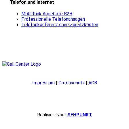
Telefon und Internet
Mobilfunk Angebote B2B
Professionelle Telefonansagen
Telefonkonferenz ohne Zusatzkosten
Impressum
|
Datenschutz
|
AGB
Realisiert von
°SEHPUNKT