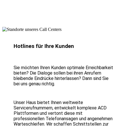
Hotlines für Ihre Kunden
Sie möchten Ihren Kunden optimale Erreichbarkeit
bieten? Die Dialoge sollen bei ihren Anrufern
bleibende Eindrücke hinterlassen? Dann sind Sie
bei uns genau richtig.
Unser Haus bietet Ihnen weltweite
Servicerufnummern, entwickelt komplexe ACD
Plattformen und vertont diese mit
professionellen Telefonansagen und angenehmen
Warteschleifen. Wir schaffen Schnittstellen zur