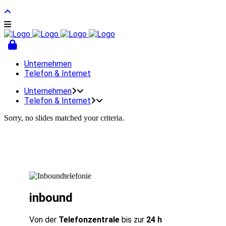
Unternehmen
Telefon & Internet
Unternehmen
Telefon & Internet
Sorry, no slides matched your criteria.
inbound
Von der
Telefonzentrale
bis zur
24 h