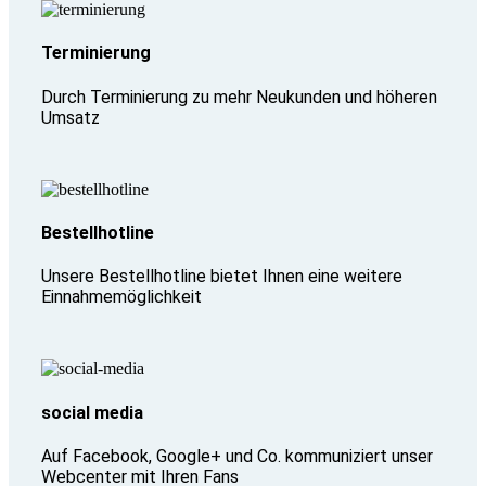
Terminierung
Durch Terminierung zu mehr Neukunden und höheren
Umsatz
Bestellhotline
Unsere Bestellhotline bietet Ihnen eine weitere
Einnahmemöglichkeit
social media
Auf Facebook, Google+ und Co. kommuniziert unser
Webcenter mit Ihren Fans