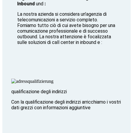
Inbound
und
:
La nostra azienda si considera un’agenzia di
telecomunicazioni a servizio completo.
Forniamo tutto ciò di cui avete bisogno per una
comunicazione professionale e di successo
outbound. La nostra attenzione è focalizzata
sulle soluzioni di call center in inbound e :
qualificazione degli indirizzi
Con la qualificazione degli indirizzi arricchiamo i vostri
dati grezzi con informazioni aggiuntive