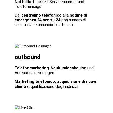
Notfallhotline
inkl. Servicenummer und
Telefonansage.
Dal
centralino telefonico
alla
hotline di
emergenza 24 ore su 24
con numero di
assistenza e annuncio telefonico.
outbound
Telefonmarketing
,
Neukundenakquise
und
Adressqualifizierungen.
Marketing telefonico, acquisizione di nuovi
clienti
e qualificazione degli indirizzi.