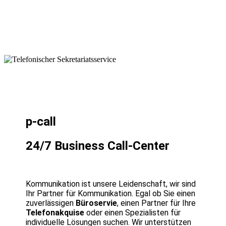
p-call
24/7 Business Call-Center
Kommunikation ist unsere Leidenschaft, wir sind
Ihr Partner für Kommunikation. Egal ob Sie einen
zuverlässigen
Büroservie
, einen Partner für Ihre
Telefonakquise
oder einen Spezialisten für
individuelle Lösungen suchen. Wir unterstützen