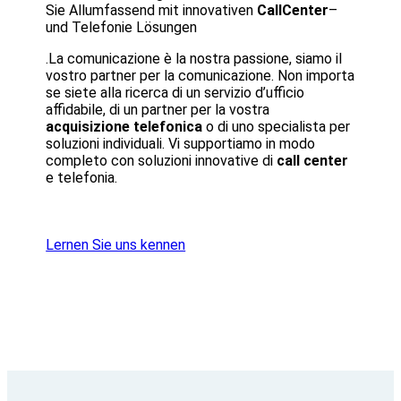
Sie Allumfassend mit innovativen
CallCenter
–
und Telefonie Lösungen
.La comunicazione è la nostra passione, siamo il
vostro partner per la comunicazione. Non importa
se siete alla ricerca di un servizio d’ufficio
affidabile, di un partner per la vostra
acquisizione telefonica
o di uno specialista per
soluzioni individuali. Vi supportiamo in modo
completo con soluzioni innovative di
call center
e telefonia.
Lernen Sie uns kennen