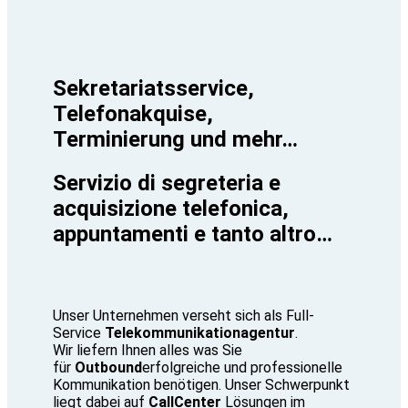
Sekretariatsservice,
Telefonakquise,
Terminierung und mehr…
Servizio di segreteria e
acquisizione telefonica,
appuntamenti e tanto altro…
Unser Unternehmen verseht sich als Full-
Service
Telekommunikationagentur
.
Wir liefern Ihnen alles was Sie
für
Outbound
erfolgreiche und professionelle
Kommunikation benötigen. Unser Schwerpunkt
liegt dabei auf
CallCenter
Lösungen im