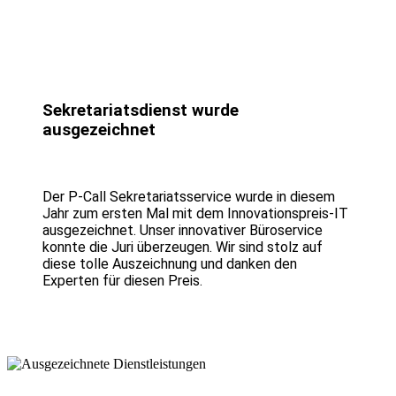
Sekretariatsdienst wurde
ausgezeichnet
Der P-Call Sekretariatsservice wurde in diesem
Jahr zum ersten Mal mit dem Innovationspreis-IT
ausgezeichnet. Unser innovativer Büroservice
konnte die Juri überzeugen. Wir sind stolz auf
diese tolle Auszeichnung und danken den
Experten für diesen Preis.