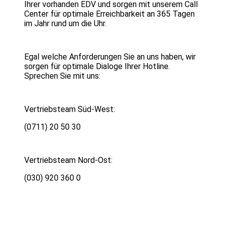
Ihrer vorhanden EDV und sorgen mit unserem Call
Center für optimale Erreichbarkeit an 365 Tagen
im Jahr rund um die Uhr.
Egal welche Anforderungen Sie an uns haben, wir
sorgen für optimale Dialoge Ihrer Hotline.
Sprechen Sie mit uns:
Vertriebsteam Süd-West:
(0711) 20 50 30
Vertriebsteam Nord-Ost:
(030) 920 360 0