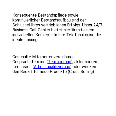
Konsequente Bestandspflege sowie
kontinuierlicher Bestandsaufbau sind der
Schlüssel Ihres vertrieblichen Erfolgs. Unser 24/7
Business Call-Center bietet hierfür mit einem
individuellen Konzept für Ihre Telefonakquise die
ideale Lösung.
Geschulte Mitarbeiter vereinbaren
Gesprächstermine (
Terminierung
), aktualisieren
Ihre Leads (
Adressqualifizierung
) oder wecken
den Bedarf für neue Produkte (Cross Selling).