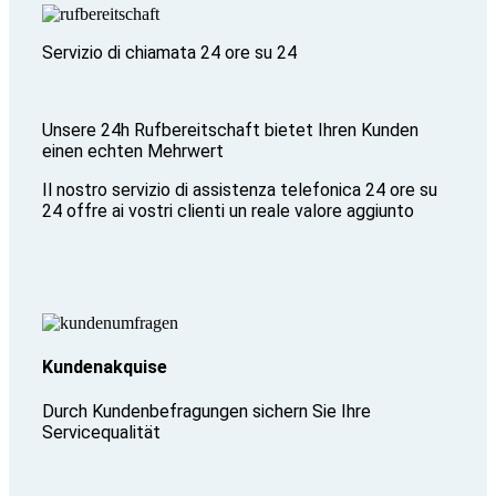
Servizio di chiamata 24 ore su 24
Unsere 24h Rufbereitschaft bietet Ihren Kunden
einen echten Mehrwert
Il nostro servizio di assistenza telefonica 24 ore su
24 offre ai vostri clienti un reale valore aggiunto
Kundenakquise
Durch Kundenbefragungen sichern Sie Ihre
Servicequalität