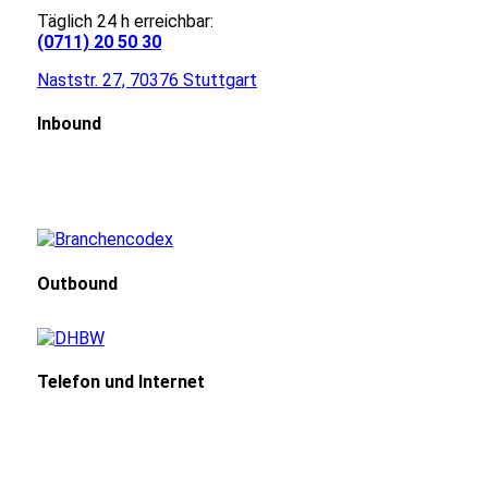
Täglich 24 h erreichbar:
(0711) 20 50 30
Naststr. 27, 70376 Stuttgart
Inbound
Outbound
Telefon und Internet