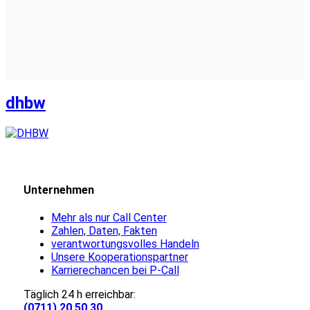
dhbw
Unternehmen
Mehr als nur Call Center
Zahlen, Daten, Fakten
verantwortungsvolles Handeln
Unsere Kooperationspartner
Karrierechancen bei P-Call
Täglich 24 h erreichbar:
(0711) 20 50 30