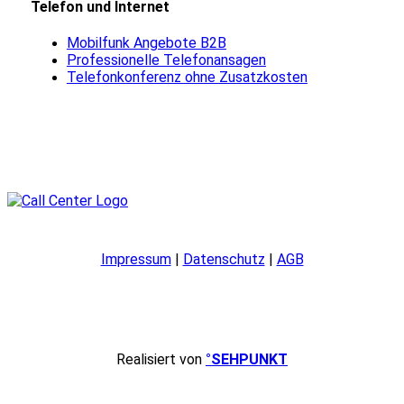
Telefon und Internet
Mobilfunk Angebote B2B
Professionelle Telefonansagen
Telefonkonferenz ohne Zusatzkosten
Impressum
|
Datenschutz
|
AGB
Realisiert von
°SEHPUNKT