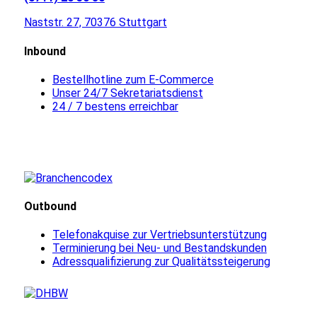
Naststr. 27, 70376 Stuttgart
Inbound
Bestellhotline zum E-Commerce
Unser 24/7 Sekretariatsdienst
24 / 7 bestens erreichbar
Outbound
Telefonakquise zur Vertriebsunterstützung
Terminierung bei Neu- und Bestandskunden
Adressqualifizierung zur Qualitätssteigerung