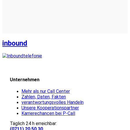
inbound
Unternehmen
Mehr als nur Call Center
Zahlen, Daten, Fakten
verantwortungsvolles Handeln
Unsere Kooperationspartner
Karrierechancen bei P-Call
Täglich 24 h erreichbar:
(0711) 20 50 30