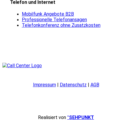
Telefon und Internet
Mobilfunk Angebote B2B
Professionelle Telefonansagen
Telefonkonferenz ohne Zusatzkosten
Impressum
|
Datenschutz
|
AGB
Realisiert von
°SEHPUNKT