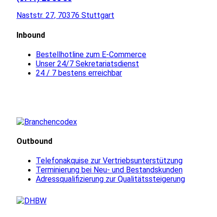
Naststr. 27, 70376 Stuttgart
Inbound
Bestellhotline zum E-Commerce
Unser 24/7 Sekretariatsdienst
24 / 7 bestens erreichbar
Outbound
Telefonakquise zur Vertriebsunterstützung
Terminierung bei Neu- und Bestandskunden
Adressqualifizierung zur Qualitätssteigerung