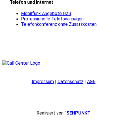
Telefon und Internet
Mobilfunk Angebote B2B
Professionelle Telefonansagen
Telefonkonferenz ohne Zusatzkosten
Impressum
|
Datenschutz
|
AGB
Realisiert von
°SEHPUNKT