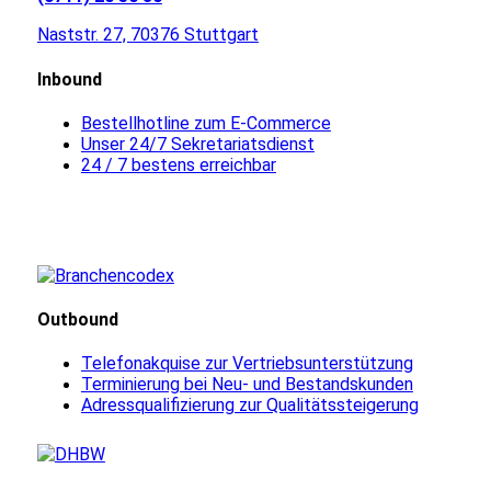
Naststr. 27, 70376 Stuttgart
Inbound
Bestellhotline zum E-Commerce
Unser 24/7 Sekretariatsdienst
24 / 7 bestens erreichbar
Outbound
Telefonakquise zur Vertriebsunterstützung
Terminierung bei Neu- und Bestandskunden
Adressqualifizierung zur Qualitätssteigerung