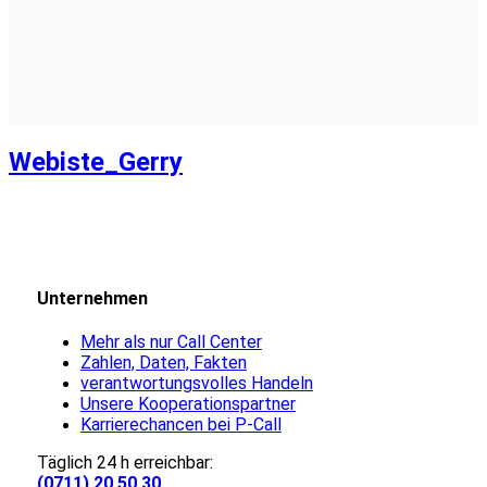
Webiste_Gerry
Unternehmen
Mehr als nur Call Center
Zahlen, Daten, Fakten
verantwortungsvolles Handeln
Unsere Kooperationspartner
Karrierechancen bei P-Call
Täglich 24 h erreichbar:
(0711) 20 50 30