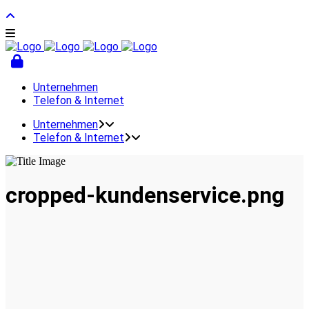
Unternehmen
Telefon & Internet
Unternehmen
Telefon & Internet
cropped-kundenservice.png