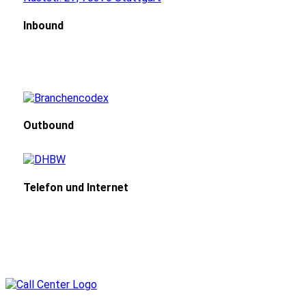
Inbound
Outbound
Telefon und Internet