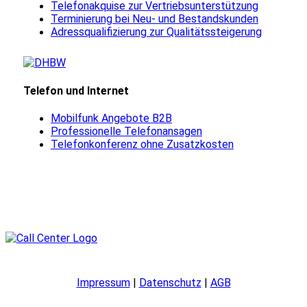
Telefonakquise zur Vertriebsunterstützung
Terminierung bei Neu- und Bestandskunden
Adressqualifizierung zur Qualitätssteigerung
Telefon und Internet
Mobilfunk Angebote B2B
Professionelle Telefonansagen
Telefonkonferenz ohne Zusatzkosten
Impressum
|
Datenschutz
|
AGB