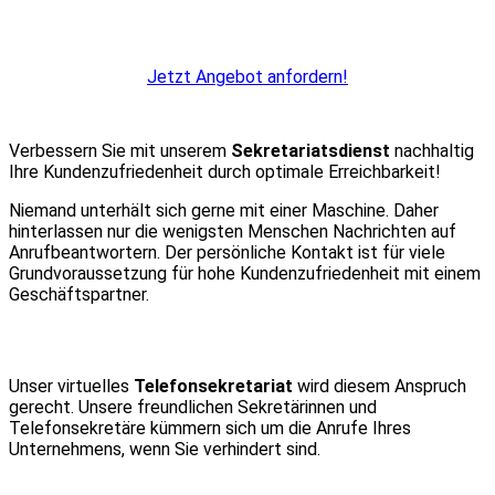
Jetzt Angebot anfordern!
Verbessern Sie mit unserem
Sekretariatsdienst
nachhaltig
Ihre Kundenzufriedenheit durch optimale Erreichbarkeit!
Niemand unterhält sich gerne mit einer Maschine. Daher
hinterlassen nur die wenigsten Menschen Nachrichten auf
Anrufbeantwortern. Der persönliche Kontakt ist für viele
Grundvoraussetzung für hohe Kundenzufriedenheit mit einem
Geschäftspartner.
Unser virtuelles
Telefonsekretariat
wird diesem Anspruch
gerecht. Unsere freundlichen Sekretärinnen und
Telefonsekretäre kümmern sich um die Anrufe Ihres
Unternehmens, wenn Sie verhindert sind.