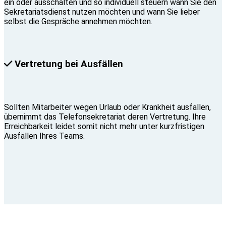
ein oder ausschalten und so individuell steuern wann Sie den
Sekretariatsdienst nutzen möchten und wann Sie lieber
selbst die Gespräche annehmen möchten.
Vertretung bei Ausfällen
Sollten Mitarbeiter wegen Urlaub oder Krankheit ausfallen,
übernimmt das Telefonsekretariat deren Vertretung. Ihre
Erreichbarkeit leidet somit nicht mehr unter kurzfristigen
Ausfällen Ihres Teams.