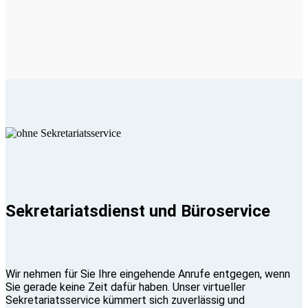
Sekretariatsdienst und Büroservice
Wir nehmen für Sie Ihre eingehende Anrufe entgegen, wenn
Sie gerade keine Zeit dafür haben. Unser virtueller
Sekretariatsservice kümmert sich zuverlässig und