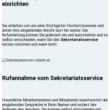
einrichten
Sie erhalten von uns eine Stuttgarter Festnetznummer und
leiten Ihre eingehenden Anrufe dort hin weiter. Die
Rufumleitung können Sie jederzeit ein und ausschalten und so
selbst entscheiden, wann Sie den
Sekretariatsservice
nutzen möchten und wann nicht.
Rufannahme vom Sekretariatsservice
Freundliche Mitarbeiterinnen und Mitarbeiter beantwortet die
eingehenden Gespräche in Ihren Namen und notiert das
Anliegen des Anrufers. Sie können selbst entscheiden mit