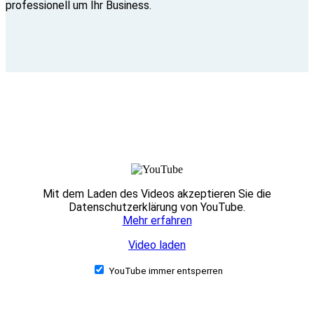
professionell um Ihr Business.
Mit dem Laden des Videos akzeptieren Sie die
Datenschutzerklärung von YouTube.
Mehr erfahren
Video laden
YouTube immer entsperren