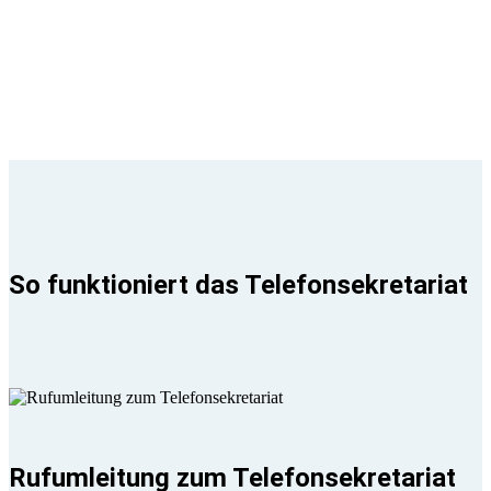
So funktioniert das Telefonsekretariat
Rufumleitung zum Telefonsekretariat