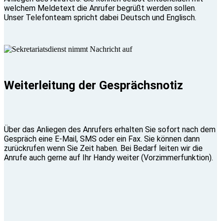
welchem Meldetext die Anrufer begrüßt werden sollen.
Unser Telefonteam spricht dabei Deutsch und Englisch.
Weiterleitung der Gesprächsnotiz
Über das Anliegen des Anrufers erhalten Sie sofort nach dem
Gespräch eine E-Mail, SMS oder ein Fax. Sie können dann
zurückrufen wenn Sie Zeit haben. Bei Bedarf leiten wir die
Anrufe auch gerne auf Ihr Handy weiter (Vorzimmerfunktion).