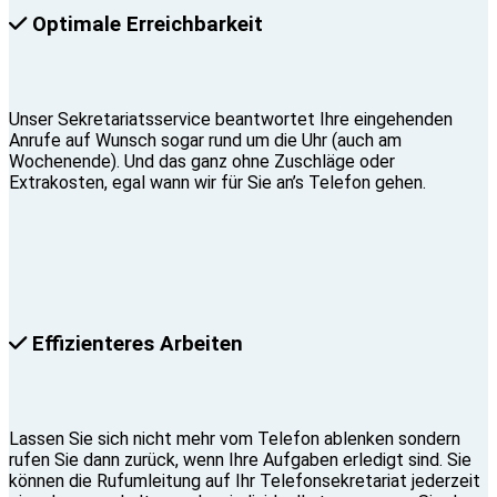
Optimale Erreichbarkeit
Unser Sekretariatsservice beantwortet Ihre eingehenden
Anrufe auf Wunsch sogar rund um die Uhr (auch am
Wochenende). Und das ganz ohne Zuschläge oder
Extrakosten, egal wann wir für Sie an’s Telefon gehen.
Effizienteres Arbeiten
Lassen Sie sich nicht mehr vom Telefon ablenken sondern
rufen Sie dann zurück, wenn Ihre Aufgaben erledigt sind. Sie
können die Rufumleitung auf Ihr Telefonsekretariat jederzeit