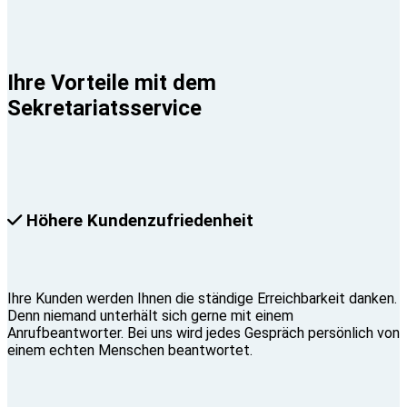
Ihre Vorteile mit dem
Sekretariatsservice
Höhere Kundenzufriedenheit
Ihre Kunden werden Ihnen die ständige Erreichbarkeit danken.
Denn niemand unterhält sich gerne mit einem
Anrufbeantworter. Bei uns wird jedes Gespräch persönlich von
einem echten Menschen beantwortet.