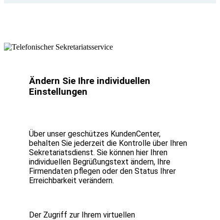
Ändern Sie Ihre individuellen
Einstellungen
Über unser geschützes KundenCenter,
behalten Sie jederzeit die Kontrolle über Ihren
Sekretariatsdienst. Sie können hier Ihren
individuellen Begrüßungstext ändern, Ihre
Firmendaten pflegen oder den Status Ihrer
Erreichbarkeit verändern.
Der Zugriff zur Ihrem virtuellen