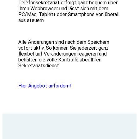
Telefonsekretariat erfolgt ganz bequem über
Ihren Webbrowser und lässt sich mit dem
PC/Mac, Tablett oder Smartphone von überall
aus steuern.
Alle Änderungen sind nach dem Speichern
sofort aktiv. So können Sie jederzeit ganz
flexibel auf Veränderungen reagieren und
behalten die volle Kontrolle über Ihren
Sekretariatsdienst.
Hier Angebot anfordern!