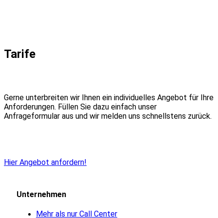
Tarife
Gerne unterbreiten wir Ihnen ein individuelles Angebot für Ihre
Anforderungen. Füllen Sie dazu einfach unser
Anfrageformular aus und wir melden uns schnellstens zurück.
Hier Angebot anfordern!
Unternehmen
Mehr als nur Call Center