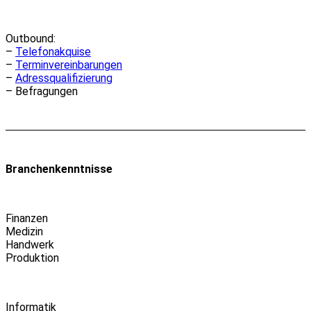
Outbound:
–
Telefonakquise
–
Terminvereinbarungen
–
Adressqualifizierung
– Befragungen
Branchenkenntnisse
Finanzen
Medizin
Handwerk
Produktion
Informatik