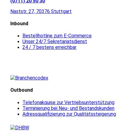
(0711) 20 50 30
Naststr. 27, 70376 Stuttgart
Inbound
Bestellhotline zum E-Commerce
Unser 24/7 Sekretariatsdienst
24 / 7 bestens erreichbar
Outbound
Telefonakquise zur Vertriebsunterstützung
Terminierung bei Neu- und Bestandskunden
Adressqualifizierung zur Qualitätssteigerung