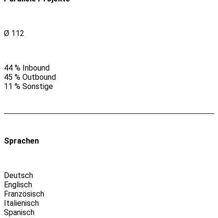
Ø 112
44 % Inbound
45 % Outbound
11 % Sonstige
Sprachen
Deutsch
Englisch
Französisch
Italienisch
Spanisch