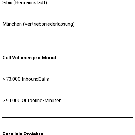
Sibiu (Hermannstadt)
München (Vertriebsniederlassung)
Call Volumen pro Monat
> 73.000 InboundCalls
> 91.000 Outbound-Minuten
Parallele Projekte