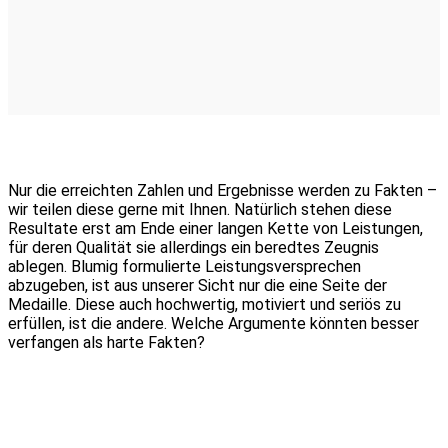
Nur die erreichten Zahlen und Ergebnisse werden zu Fakten –
wir teilen diese gerne mit Ihnen. Natürlich stehen diese
Resultate erst am Ende einer langen Kette von Leistungen,
für deren Qualität sie allerdings ein beredtes Zeugnis
ablegen. Blumig formulierte Leistungsversprechen
abzugeben, ist aus unserer Sicht nur die eine Seite der
Medaille. Diese auch hochwertig, motiviert und seriös zu
erfüllen, ist die andere. Welche Argumente könnten besser
verfangen als harte Fakten?