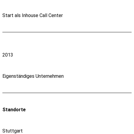
Start als Inhouse Call Center
2013
Eigenständiges Unternehmen
Standorte
Stuttgart