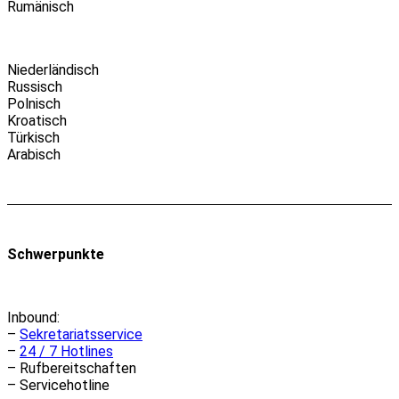
Rumänisch
Niederländisch
Russisch
Polnisch
Kroatisch
Türkisch
Arabisch
Schwerpunkte
Inbound:
–
Sekretariatsservice
–
24 / 7 Hotlines
– Rufbereitschaften
– Servicehotline