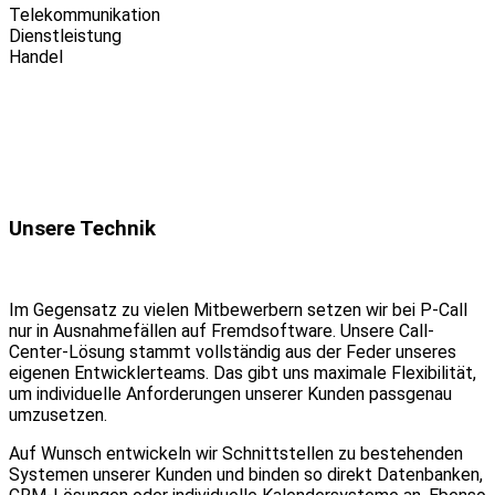
Telekommunikation
Dienstleistung
Handel
Unsere Technik
Im Gegensatz zu vielen Mitbewerbern setzen wir bei P-Call
nur in Ausnahmefällen auf Fremdsoftware. Unsere Call-
Center-Lösung stammt vollständig aus der Feder unseres
eigenen Entwicklerteams. Das gibt uns maximale Flexibilität,
um individuelle Anforderungen unserer Kunden passgenau
umzusetzen.
Auf Wunsch entwickeln wir Schnittstellen zu bestehenden
Systemen unserer Kunden und binden so direkt Datenbanken,