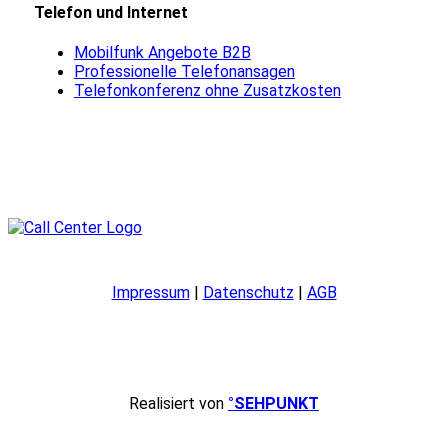
Telefon und Internet
Mobilfunk Angebote B2B
Professionelle Telefonansagen
Telefonkonferenz ohne Zusatzkosten
Impressum
|
Datenschutz
|
AGB
Realisiert von
°SEHPUNKT