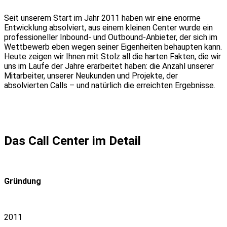
Seit unserem Start im Jahr 2011 haben wir eine enorme
Entwicklung absolviert, aus einem kleinen Center wurde ein
professioneller Inbound- und Outbound-Anbieter, der sich im
Wettbewerb eben wegen seiner Eigenheiten behaupten kann.
Heute zeigen wir Ihnen mit Stolz all die harten Fakten, die wir
uns im Laufe der Jahre erarbeitet haben: die Anzahl unserer
Mitarbeiter, unserer Neukunden und Projekte, der
absolvierten Calls – und natürlich die erreichten Ergebnisse.
Das Call Center im Detail
Gründung
2011